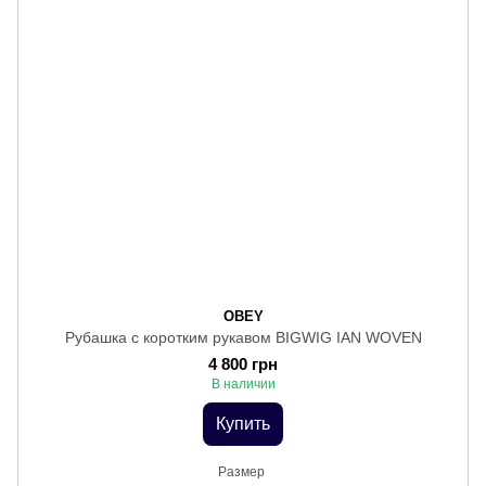
OBEY
Рубашка с коротким рукавом BIGWIG IAN WOVEN
4 800 грн
В наличии
Купить
Размер