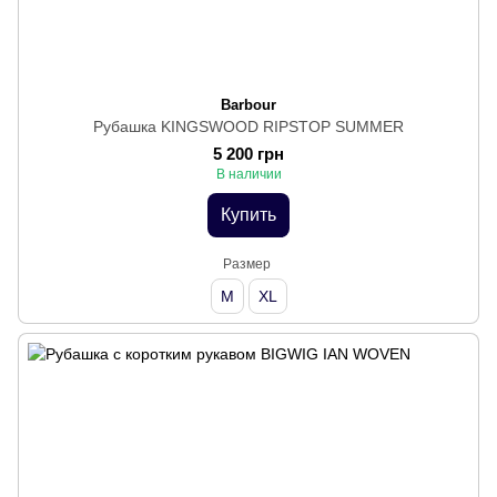
Barbour
Рубашка KINGSWOOD RIPSTOP SUMMER
5 200 грн
В наличии
Купить
Размер
M
XL