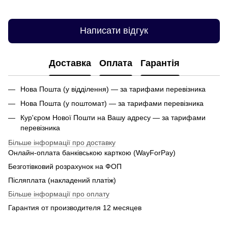
Написати відгук
Доставка
Оплата
Гарантія
Нова Пошта (у відділення) — за тарифами перевізника
Нова Пошта (у поштомат) — за тарифами перевізника
Кур'єром Нової Пошти на Вашу адресу — за тарифами
перевізника
Більше інформації про доставку
Онлайн-оплата банківською карткою (WayForPay)
Безготівковий розрахунок на ФОП
Післяплата (накладений платіж)
Більше інформації про оплату
Гарантия от производителя 12 месяцев