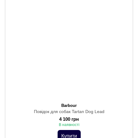
Barbour
Повідок для собак Tartan Dog Lead
4 100 грн
В наявності
Купити