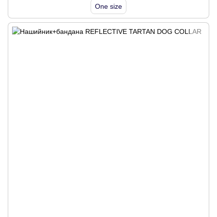
One size