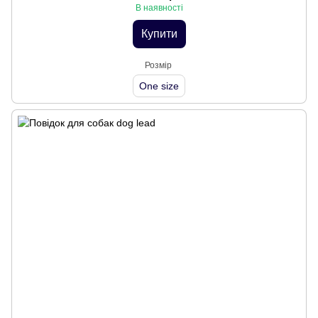
В наявності
Купити
Розмір
One size