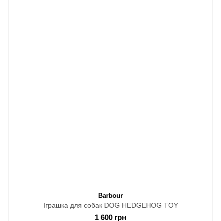
Barbour
Іграшка для собак DOG HEDGEHOG TOY
1 600 грн