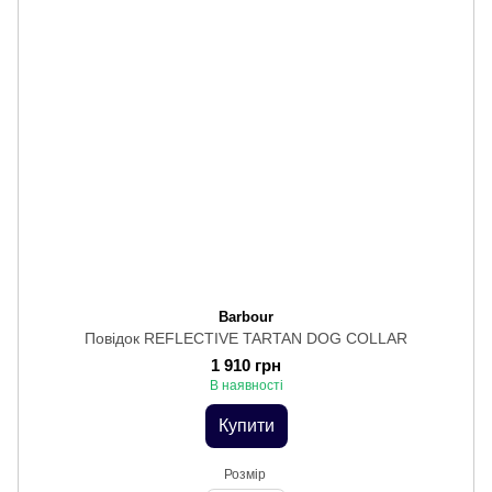
Barbour
Повідок REFLECTIVE TARTAN DOG COLLAR
1 910 грн
В наявності
Купити
Розмір