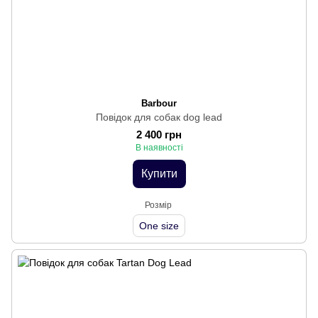
Barbour
Повідок для собак dog lead
2 400 грн
В наявності
Купити
Розмір
One size