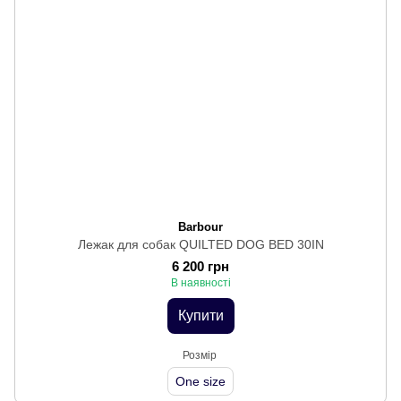
Barbour
Лежак для собак QUILTED DOG BED 30IN
6 200 грн
В наявності
Купити
Розмір
One size