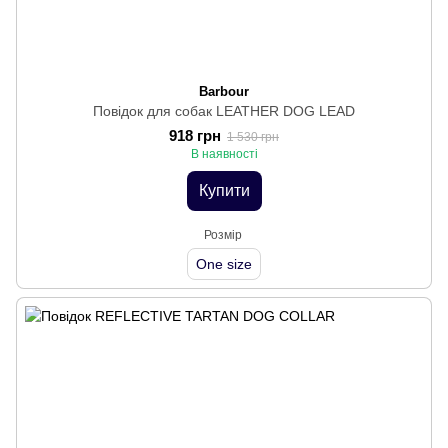
Barbour
Повідок для собак LEATHER DOG LEAD
918 грн
1 530 грн
В наявності
Купити
Розмір
One size