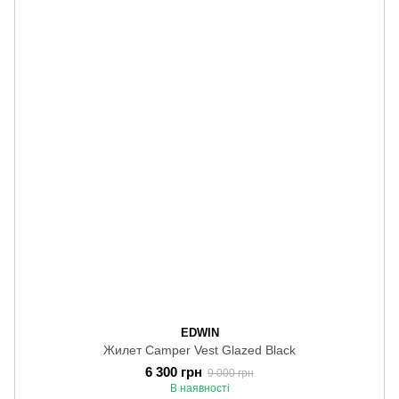
EDWIN
Жилет Camper Vest Glazed Black
6 300 грн
9 000 грн
В наявності