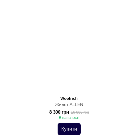
Woolrich
Жилет ALLEN
8 300 грн
16 600 грн
В наявності
Купити