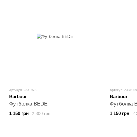
Артикул: 2331975
Артикул: 2331969
Barbour
Barbour
Футболка BEDE
Футболка 
1 150 грн
1 150 грн
2 300 грн
2 