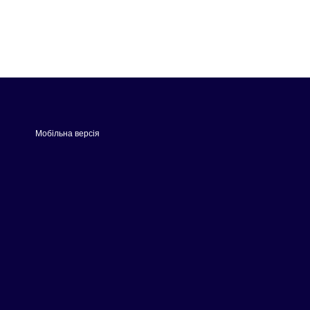
Мобільна версія