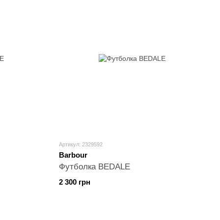
Артикул: 2329592
Barbour
Футболка BEDALE
2 300 грн