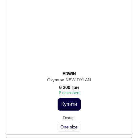
EDWIN
Окуляри NEW DYLAN
6 200 грн
В наявності
Купити
Розмір
One size