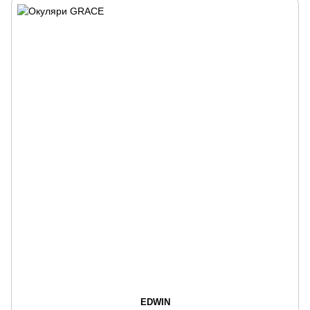
EDWIN