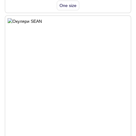
One size