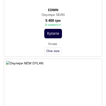
EDWIN
Окуляри SEAN
5 400 грн
В наявності
Купити
Розмір
One size