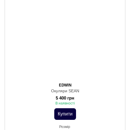
EDWIN
Окуляри SEAN
5 400 грн
В наявності
Купити
Розмір