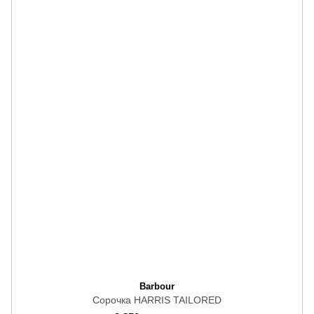
Barbour
Сорочка HARRIS TAILORED