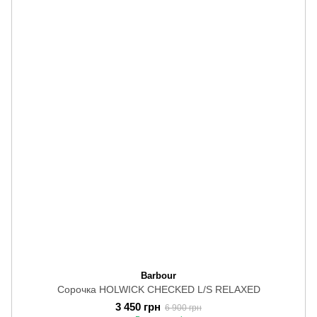
Barbour
Сорочка HOLWICK CHECKED L/S RELAXED
3 450 грн
6 900 грн