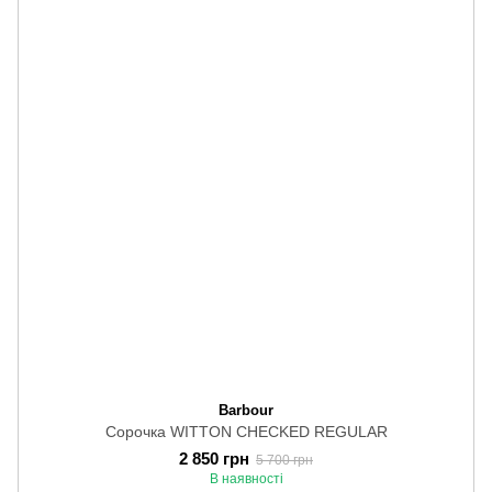
Barbour
Сорочка WITTON CHECKED REGULAR
2 850 грн
5 700 грн
В наявності