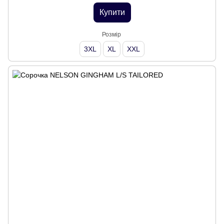
Купити
Розмір
3XL
XL
XXL