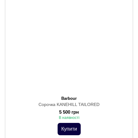
Barbour
Сорочка KANEHILL TAILORED
5 500 грн
В наявності
Купити