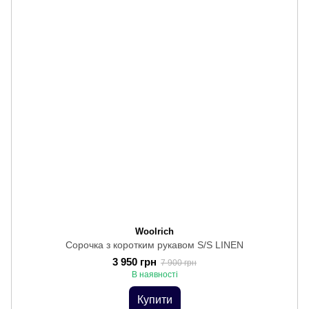
Woolrich
Сорочка з коротким рукавом S/S LINEN
3 950 грн
7 900 грн
В наявності
Купити