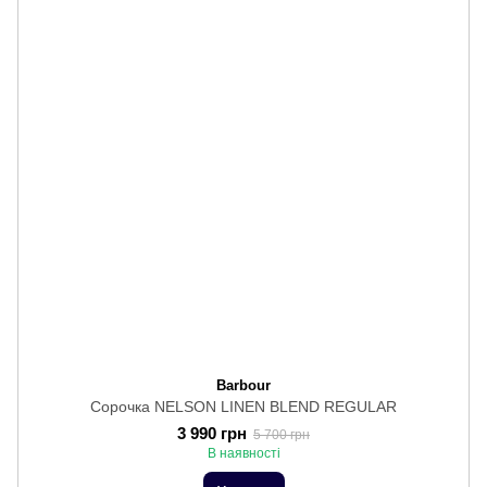
Barbour
Сорочка NELSON LINEN BLEND REGULAR
3 990 грн
5 700 грн
В наявності