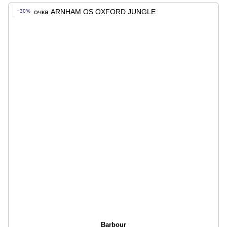
−30%
Barbour