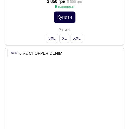
3 850 грн
5 500 грн
В наявності
Купити
Розмір
3XL
XL
XXL
−50%