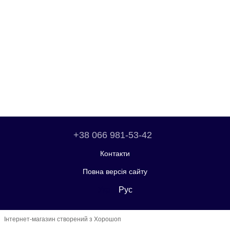
+38 066 981-53-42
Контакти
Повна версія сайту
Укр
Рус
Інтернет-магазин створений з Хорошоп