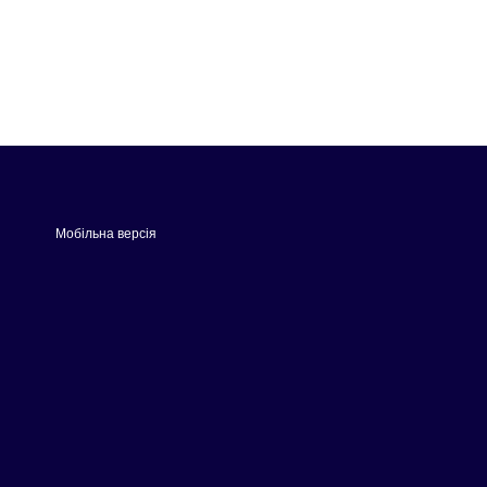
Мобільна версія