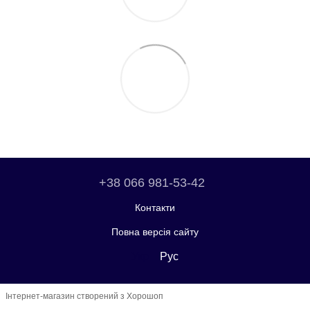
+38 066 981-53-42
Контакти
Повна версія сайту
Укр
Рус
Інтернет-магазин створений з Хорошоп