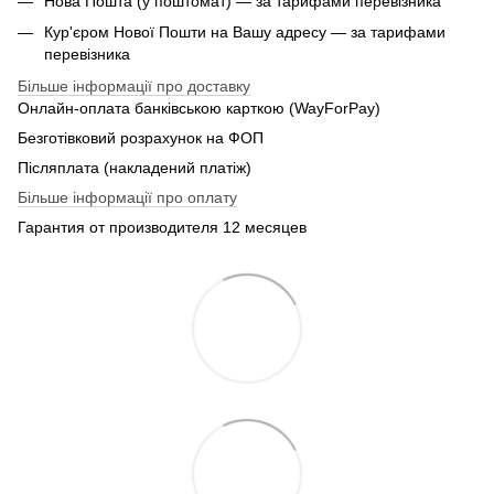
Нова Пошта (у поштомат) — за тарифами перевізника
Кур'єром Нової Пошти на Вашу адресу — за тарифами
перевізника
Більше інформації про доставку
Онлайн-оплата банківською карткою (WayForPay)
Безготівковий розрахунок на ФОП
Післяплата (накладений платіж)
Більше інформації про оплату
Гарантия от производителя 12 месяцев