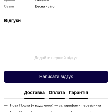
Сезон
Весна - літо
Відгуки
Додайте перший відгук
Написати відгук
Доставка
Оплата
Гарантія
Нова Пошта (у відділення) — за тарифами перевізника