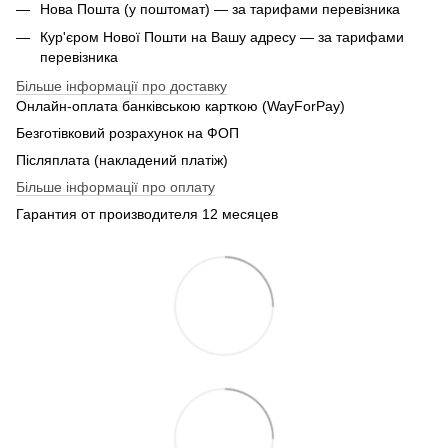
Нова Пошта (у поштомат) — за тарифами перевізника
Кур'єром Нової Пошти на Вашу адресу — за тарифами
перевізника
Більше інформації про доставку
Онлайн-оплата банківською карткою (WayForPay)
Безготівковий розрахунок на ФОП
Післяплата (накладений платіж)
Більше інформації про оплату
Гарантия от производителя 12 месяцев