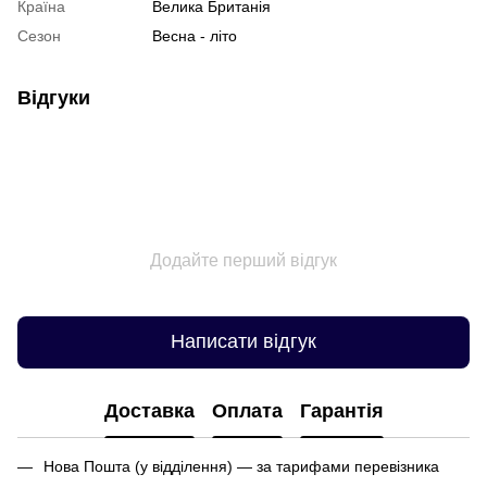
Країна
Велика Британія
Сезон
Весна - літо
Відгуки
Додайте перший відгук
Написати відгук
Доставка
Оплата
Гарантія
Нова Пошта (у відділення) — за тарифами перевізника