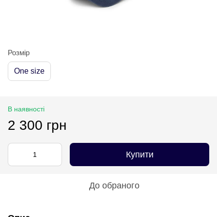
Розмір
One size
В наявності
2 300 грн
Купити
До обраного