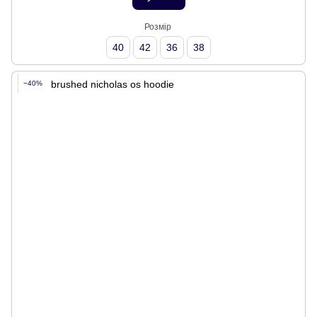
Розмір
40
42
36
38
−40%