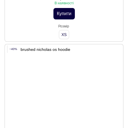
В наявності
Купити
Розмір
XS
−40%