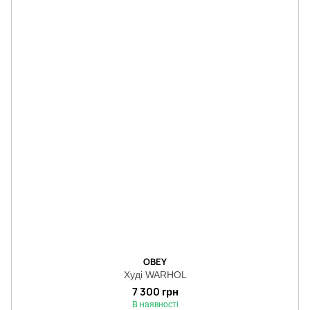
OBEY
Худі WARHOL
7 300 грн
В наявності