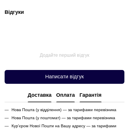
Відгуки
Додайте перший відгук
Написати відгук
Доставка
Оплата
Гарантія
Нова Пошта (у відділення) — за тарифами перевізника
Нова Пошта (у поштомат) — за тарифами перевізника
Кур'єром Нової Пошти на Вашу адресу — за тарифами