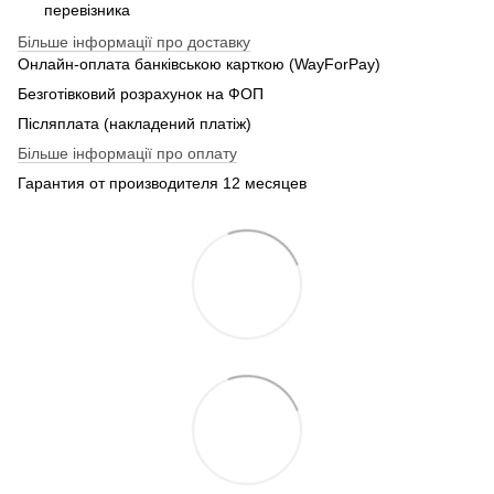
перевізника
Більше інформації про доставку
Онлайн-оплата банківською карткою (WayForPay)
Безготівковий розрахунок на ФОП
Післяплата (накладений платіж)
Більше інформації про оплату
Гарантия от производителя 12 месяцев