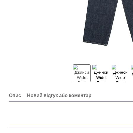
Опис
Новий відгук або коментар