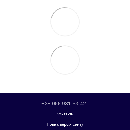
+38 066 981-53-42
Контакти
Повна версія сайту