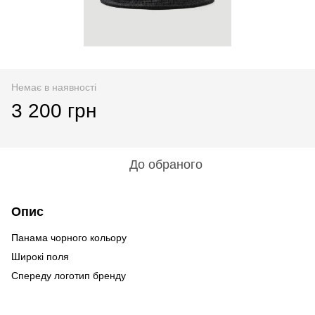
Немає в наявності
3 200 грн
До обраного
Опис
Панама чорного кольору
Широкі поля
Спереду логотип бренду