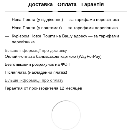
Доставка
Оплата
Гарантія
Нова Пошта (у відділення) — за тарифами перевізника
Нова Пошта (у поштомат) — за тарифами перевізника
Кур'єром Нової Пошти на Вашу адресу — за тарифами
перевізника
Більше інформації про доставку
Онлайн-оплата банківською карткою (WayForPay)
Безготівковий розрахунок на ФОП
Післяплата (накладений платіж)
Більше інформації про оплату
Гарантия от производителя 12 месяцев