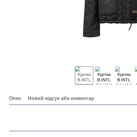
Опис
Новий відгук або коментар