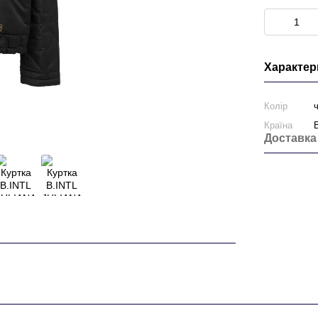
Характер
Колір
Країна
Доставка