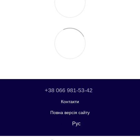
+38 066 981-53-42
Контакти
Повна версія сайту
Укр
Рус