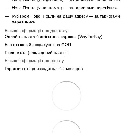
Нова Пошта (у поштомат) — за тарифами перевізника
Кур'єром Нової Пошти на Вашу адресу — за тарифами
перевізника
Більше інформації про доставку
Онлайн-оплата банківською карткою (WayForPay)
Безготівковий розрахунок на ФОП
Післяплата (накладений платіж)
Більше інформації про оплату
Гарантия от производителя 12 месяцев