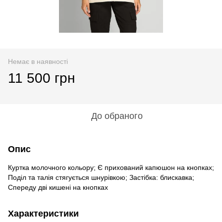
Немає в наявності
11 500 грн
До обраного
Опис
Куртка молочного кольору; Є прихований капюшон на кнопках;
Поділ та талія стягується шнурівкою; Застібка: блискавка;
Спереду дві кишені на кнопках
Характеристики