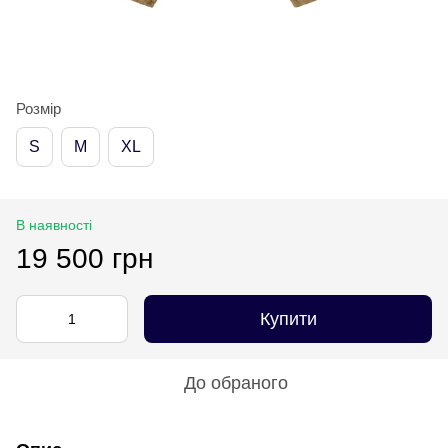
Розмір
S
M
XL
В наявності
19 500 грн
Купити
До обраного