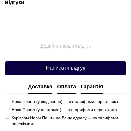
Відгуки
Додайте перший відгук
Написати відгук
Доставка
Оплата
Гарантія
Нова Пошта (у відділення) — за тарифами перевізника
Нова Пошта (у поштомат) — за тарифами перевізника
Кур'єром Нової Пошти на Вашу адресу — за тарифами
перевізника