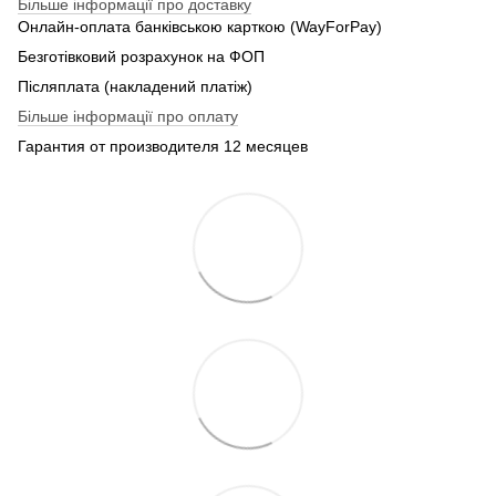
Більше інформації про доставку
Онлайн-оплата банківською карткою (WayForPay)
Безготівковий розрахунок на ФОП
Післяплата (накладений платіж)
Більше інформації про оплату
Гарантия от производителя 12 месяцев