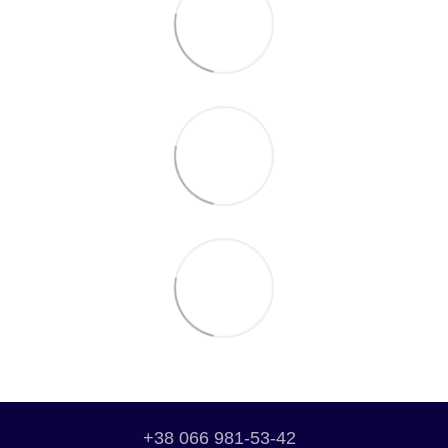
+38 066 981-53-42