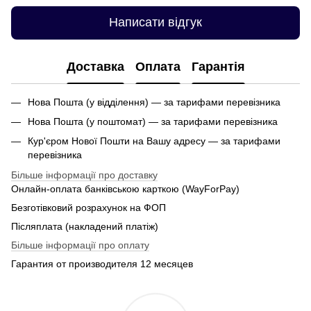
Написати відгук
Доставка
Оплата
Гарантія
Нова Пошта (у відділення) — за тарифами перевізника
Нова Пошта (у поштомат) — за тарифами перевізника
Кур'єром Нової Пошти на Вашу адресу — за тарифами
перевізника
Більше інформації про доставку
Онлайн-оплата банківською карткою (WayForPay)
Безготівковий розрахунок на ФОП
Післяплата (накладений платіж)
Більше інформації про оплату
Гарантия от производителя 12 месяцев