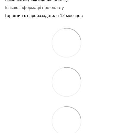
Більше інформації про оплату
Гарантия от производителя 12 месяцев