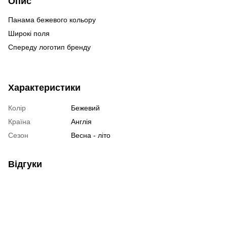
Опис
Панама бежевого кольору
Широкі поля
Спереду логотип бренду
Характеристики
Колір
Бежевий
Країна
Англія
Сезон
Весна - літо
Відгуки