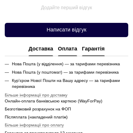
Додайте перший відгук
Написати відгук
Доставка
Оплата
Гарантія
Нова Пошта (у відділення) — за тарифами перевізника
Нова Пошта (у поштомат) — за тарифами перевізника
Кур'єром Нової Пошти на Вашу адресу — за тарифами
перевізника
Більше інформації про доставку
Онлайн-оплата банківською карткою (WayForPay)
Безготівковий розрахунок на ФОП
Післяплата (накладений платіж)
Більше інформації про оплату
Гарантия от производителя 12 месяцев