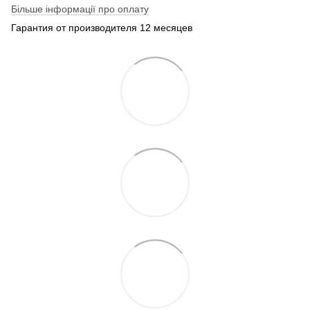
Більше інформації про оплату
Гарантия от производителя 12 месяцев