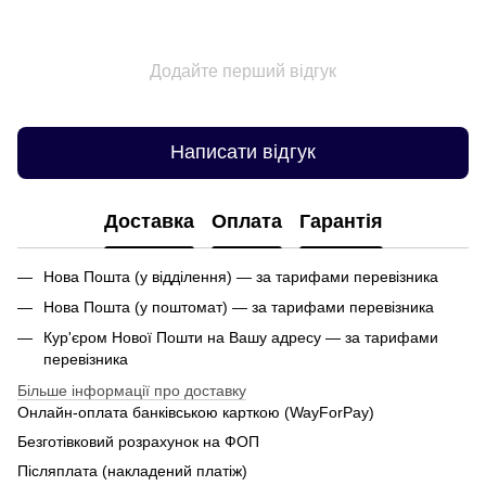
Додайте перший відгук
Написати відгук
Доставка
Оплата
Гарантія
Нова Пошта (у відділення) — за тарифами перевізника
Нова Пошта (у поштомат) — за тарифами перевізника
Кур'єром Нової Пошти на Вашу адресу — за тарифами
перевізника
Більше інформації про доставку
Онлайн-оплата банківською карткою (WayForPay)
Безготівковий розрахунок на ФОП
Післяплата (накладений платіж)