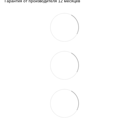
Гарантия от производителя 12 месяцев