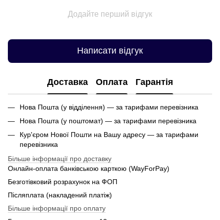
Додайте перший відгук
Написати відгук
Доставка
Оплата
Гарантія
Нова Пошта (у відділення) — за тарифами перевізника
Нова Пошта (у поштомат) — за тарифами перевізника
Кур'єром Нової Пошти на Вашу адресу — за тарифами
перевізника
Більше інформації про доставку
Онлайн-оплата банківською карткою (WayForPay)
Безготівковий розрахунок на ФОП
Післяплата (накладений платіж)
Більше інформації про оплату