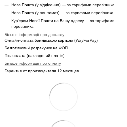
Нова Пошта (у відділення) — за тарифами перевізника
Нова Пошта (у поштомат) — за тарифами перевізника
Кур'єром Нової Пошти на Вашу адресу — за тарифами
перевізника
Більше інформації про доставку
Онлайн-оплата банківською карткою (WayForPay)
Безготівковий розрахунок на ФОП
Післяплата (накладений платіж)
Більше інформації про оплату
Гарантия от производителя 12 месяцев