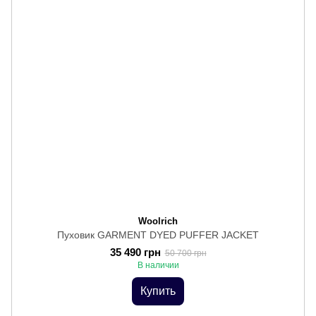
Woolrich
Пуховик GARMENT DYED PUFFER JACKET
35 490 грн
50 700 грн
В наличии
Купить