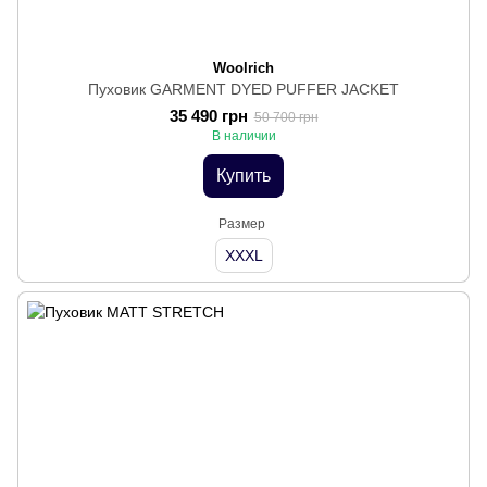
Woolrich
Пуховик GARMENT DYED PUFFER JACKET
35 490 грн
50 700 грн
В наличии
Купить
Размер
XXXL