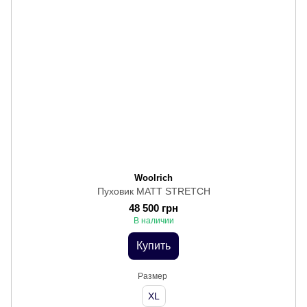
Woolrich
Пуховик MATT STRETCH
48 500 грн
В наличии
Купить
Размер
XL