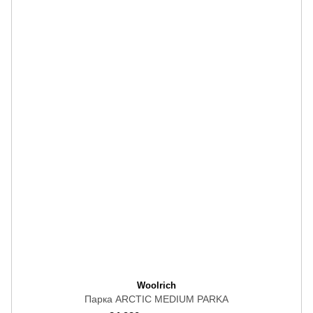
Woolrich
Парка ARCTIC MEDIUM PARKA