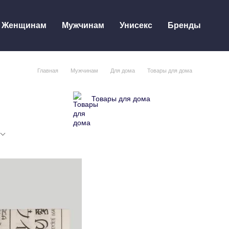
Женщинам
Мужчинам
Унисекс
Бренды
Главная
Мужчинам
Для дома
Товары для дома
Товары для дома