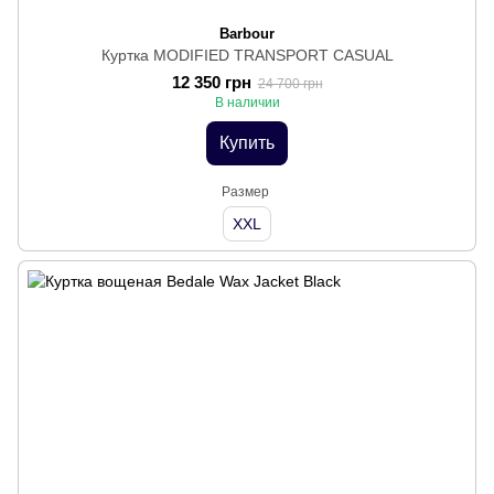
Barbour
Куртка MODIFIED TRANSPORT CASUAL
12 350 грн
24 700 грн
В наличии
Купить
Размер
XXL