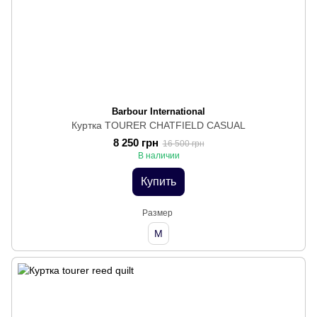
Barbour International
Куртка TOURER CHATFIELD CASUAL
8 250 грн
16 500 грн
В наличии
Купить
Размер
M