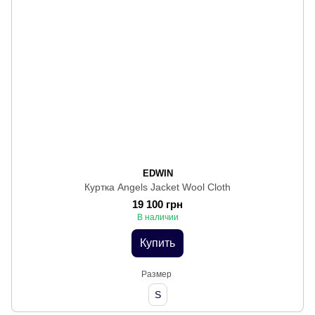
EDWIN
Куртка Angels Jacket Wool Cloth
19 100 грн
В наличии
Купить
Размер
S