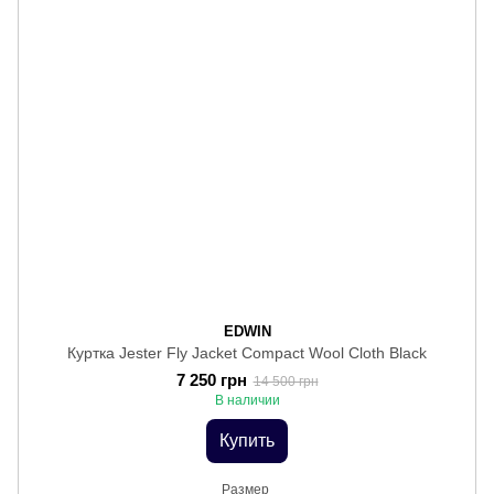
EDWIN
Куртка Jester Fly Jacket Compact Wool Cloth Black
7 250 грн
14 500 грн
В наличии
Купить
Размер