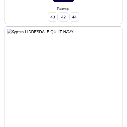
Размер
40
42
44