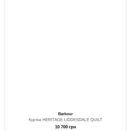
Barbour
Куртка HERITAGE LIDDESDALE QUILT
10 700 грн