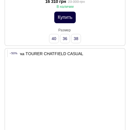
16 310 грн
23 300 грн
В наличии
Купить
Размер
40
36
38
−50%