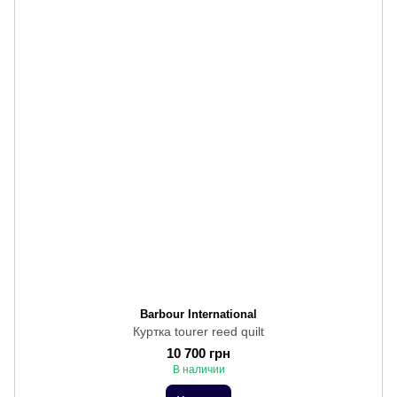
Barbour International
Куртка tourer reed quilt
10 700 грн
В наличии