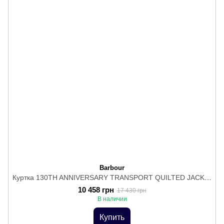
Barbour
Куртка 130TH ANNIVERSARY TRANSPORT QUILTED JACKET
10 458 грн
17 430 грн
В наличии
Купить