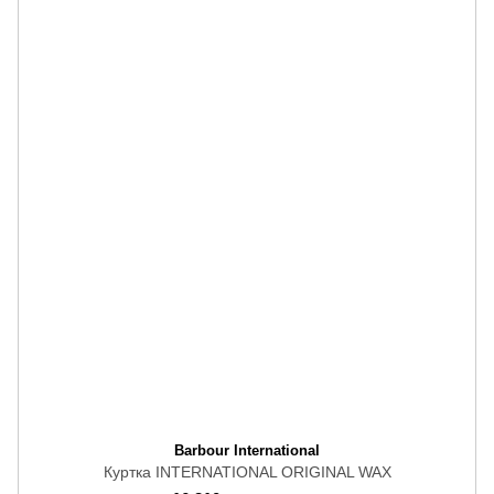
Barbour International
Куртка INTERNATIONAL ORIGINAL WAX