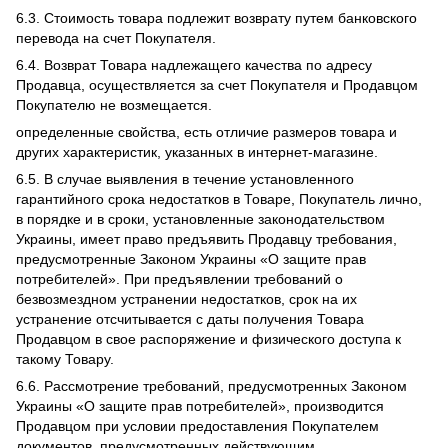
6.3. Стоимость товара подлежит возврату путем банковского
перевода на счет Покупателя.
6.4. Возврат Товара надлежащего качества по адресу
Продавца, осуществляется за счет Покупателя и Продавцом
Покупателю не возмещается.
определенные свойства, есть отличие размеров товара и
других характеристик, указанных в интернет-магазине.
6.5. В случае выявления в течение установленного
гарантийного срока недостатков в Товаре, Покупатель лично,
в порядке и в сроки, установленные законодательством
Украины, имеет право предъявить Продавцу требования,
предусмотренные Законом Украины «О защите прав
потребителей». При предъявлении требований о
безвозмездном устранении недостатков, срок на их
устранение отсчитывается с даты получения Товара
Продавцом в свое распоряжение и физического доступа к
такому Товару.
6.6. Рассмотрение требований, предусмотренных Законом
Украины «О защите прав потребителей», производится
Продавцом при условии предоставления Покупателем
документов, предусмотренных действующим