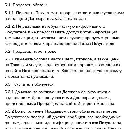
5.1. Продавец обязан:
5.1.1. Передать Покупателю товар в соответствии с условиями
настоящего Договора и заказа Покупателя.
5.1.2. Не разглашать любую частную информацию о
Покупателе и не предоставлять доступ к этой информации
третьим лицам, за исключением случаев, предусмотренных
законодательством и при выполнении Заказа Покупателя.
5.2. Продавец имеет право:
5.2.1 Изменять условия настоящего Договора, а также цены
на Товары и услуги, в одностороннем порядке, размещая их
на сайте Интернет-магазина. Все изменения вступают в силу
с момента их публикации.
5.3 Покупатель обязуется:
5.3.1 До момента заключения Договора ознакомиться с
содержанием Договора, условиями Договора и ценами,
предложенными Продавцом на сайте Интернет-магазина.
5.3.2 Во исполнение Продавцом своих обязательств перед
Покупателем последний должен сообщить все необходимые
данные, однозначно идентифицирующие его как Покупателя,
и достаточные для доставки Покупателю заказанного Товара.