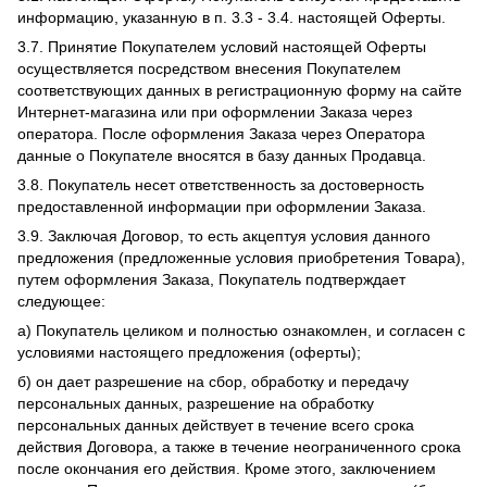
информацию, указанную в п. 3.3 - 3.4. настоящей Оферты.
3.7. Принятие Покупателем условий настоящей Оферты
осуществляется посредством внесения Покупателем
соответствующих данных в регистрационную форму на сайте
Интернет-магазина или при оформлении Заказа через
оператора. После оформления Заказа через Оператора
данные о Покупателе вносятся в базу данных Продавца.
3.8. Покупатель несет ответственность за достоверность
предоставленной информации при оформлении Заказа.
3.9. Заключая Договор, то есть акцептуя условия данного
предложения (предложенные условия приобретения Товара),
путем оформления Заказа, Покупатель подтверждает
следующее:
а) Покупатель целиком и полностью ознакомлен, и согласен с
условиями настоящего предложения (оферты);
б) он дает разрешение на сбор, обработку и передачу
персональных данных, разрешение на обработку
персональных данных действует в течение всего срока
действия Договора, а также в течение неограниченного срока
после окончания его действия. Кроме этого, заключением