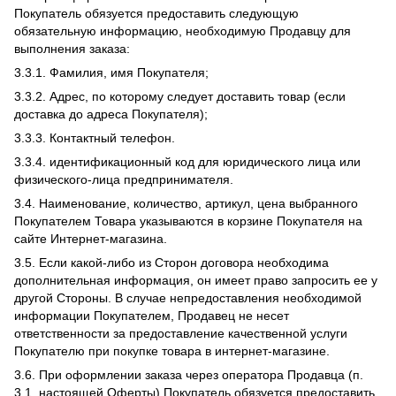
Покупатель обязуется предоставить следующую
обязательную информацию, необходимую Продавцу для
выполнения заказа:
3.3.1. Фамилия, имя Покупателя;
3.3.2. Адрес, по которому следует доставить товар (если
доставка до адреса Покупателя);
3.3.3. Контактный телефон.
3.3.4. идентификационный код для юридического лица или
физического-лица предпринимателя.
3.4. Наименование, количество, артикул, цена выбранного
Покупателем Товара указываются в корзине Покупателя на
сайте Интернет-магазина.
3.5. Если какой-либо из Сторон договора необходима
дополнительная информация, он имеет право запросить ее у
другой Стороны. В случае непредоставления необходимой
информации Покупателем, Продавец не несет
ответственности за предоставление качественной услуги
Покупателю при покупке товара в интернет-магазине.
3.6. При оформлении заказа через оператора Продавца (п.
3.1. настоящей Оферты) Покупатель обязуется предоставить