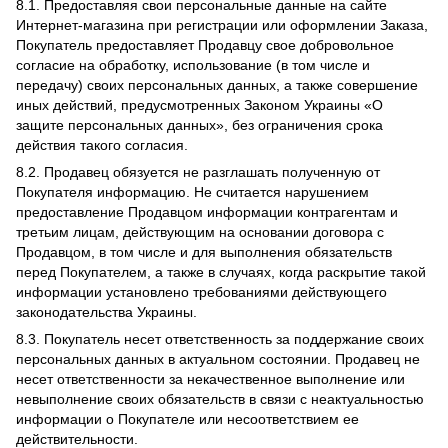
8.1. Предоставляя свои персональные данные на сайте
Интернет-магазина при регистрации или оформлении Заказа,
Покупатель предоставляет Продавцу свое добровольное
согласие на обработку, использование (в том числе и
передачу) своих персональных данных, а также совершение
иных действий, предусмотренных Законом Украины «О
защите персональных данных», без ограничения срока
действия такого согласия.
8.2. Продавец обязуется не разглашать полученную от
Покупателя информацию. Не считается нарушением
предоставление Продавцом информации контрагентам и
третьим лицам, действующим на основании договора с
Продавцом, в том числе и для выполнения обязательств
перед Покупателем, а также в случаях, когда раскрытие такой
информации установлено требованиями действующего
законодательства Украины.
8.3. Покупатель несет ответственность за поддержание своих
персональных данных в актуальном состоянии. Продавец не
несет ответственности за некачественное выполнение или
невыполнение своих обязательств в связи с неактуальностью
информации о Покупателе или несоответствием ее
действительности.