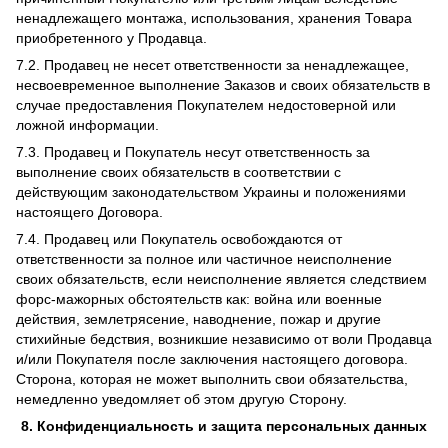
ненадлежащего монтажа, использования, хранения Товара
приобретенного у Продавца.
7.2. Продавец не несет ответственности за ненадлежащее,
несвоевременное выполнение Заказов и своих обязательств в
случае предоставления Покупателем недостоверной или
ложной информации.
7.3. Продавец и Покупатель несут ответственность за
выполнение своих обязательств в соответствии с
действующим законодательством Украины и положениями
настоящего Договора.
7.4. Продавец или Покупатель освобождаются от
ответственности за полное или частичное неисполнение
своих обязательств, если неисполнение является следствием
форс-мажорных обстоятельств как: война или военные
действия, землетрясение, наводнение, пожар и другие
стихийные бедствия, возникшие независимо от воли Продавца
и/или Покупателя после заключения настоящего договора.
Сторона, которая не может выполнить свои обязательства,
немедленно уведомляет об этом другую Сторону.
8. Конфиденциальность и защита персональных данных