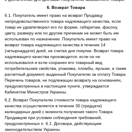
6. Возврат Товара
6.1. Покупатель имеет право на возврат Продавцу
непродовольственного товара надлежащего качества, если
товар не удовлетворил его по форме, габаритам, фасону,
цвету, размеру или по другим причинам не может быть им
использован по назначению. Покупатель имеет право на
возврат товара надлежащего качества в течение 14
(четырнадцати) дней, не считая дня покупки. Возврат товара
надлежащего качества производится, если он не
использовался и если сохранен его товарный вид,
потребительские свойства, упаковка, пломбы, ярлыки, а также
расчетный документ, выданный Покупателю за оплату Товара.
Перечень товаров, не подлежащих возврату на основаниях,
предусмотренных в настоящем пункте, утверждается
Кабинетом Министров Украины.
6.2. Возврат Покупателю стоимости товара надлежащего
качества осуществляется в течение 30 (тридцати)
календарных дней с момента получения такого Товара
Продавцом при условии соблюдения требований,
предусмотренных п. 6.1. Договора, действующим
законодательством Украины.