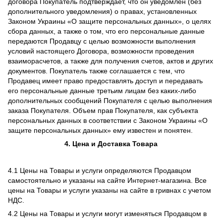
договора Покупатель подтверждает, что он уведомлен (без
дополнительного уведомления) о правах, установленных
Законом Украины «О защите персональных данных», о целях
сбора данных, а также о том, что его персональные данные
передаются Продавцу с целью возможности выполнения
условий настоящего Договора, возможности проведения
взаиморасчетов, а также для получения счетов, актов и других
документов. Покупатель также соглашается с тем, что
Продавец имеет право предоставлять доступ и передавать
его персональные данные третьим лицам без каких-либо
дополнительных сообщений Покупателя с целью выполнения
заказа Покупателя. Объем прав Покупателя, как субъекта
персональных данных в соответствии с Законом Украины «О
защите персональных данных» ему известен и понятен.
4. Цена и Доставка Товара
4.1 Цены на Товары и услуги определяются Продавцом
самостоятельно и указаны на сайте Интернет-магазина. Все
цены на Товары и услуги указаны на сайте в гривнах с учетом
НДС.
4.2 Цены на Товары и услуги могут изменяться Продавцом в