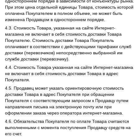
одностороннем порядке в зависимости от конъюнктуры рынка.
При этом цена отдельной единицы Товара, стоимость которой
оплачена Покупателем в полном объеме, не может быть
изменена Продавцом в одностороннем порядке.
4.3. Стоимость Товара, указанная на сайте Интернет-
магазина не включает в себя стоимость доставки Товара
Покупателю. Стоимость доставки Товара Покупатель
оплачивает в соответствии с действующими тарифами служб
доставки (перевозчиков) непосредственно выбранной им
службе доставки (перевозчику).
4.4. Стоимость Товара указанная на сайте Интернет-магазина
не включает в себя стоимость доставки Товара в адрес
Покупателя.
4.5. Продавец может указать ориентировочную стоимость
доставки Товара в адрес Покупателя при обращении
Покупателя с соответствующим запросом к Продавцу путем
направления письма на электронную почту или при
оформлении заказа через оператора интернет-магазина.
4.6. Обязательства Покупателя по оплате Товара считаются
выполненными с момента поступления Продавцу средств на
его счет.