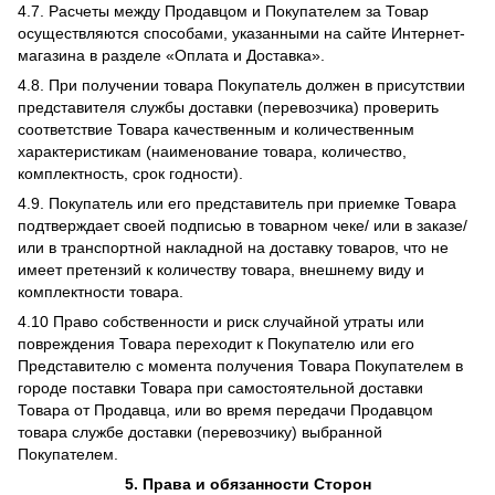
4.7. Расчеты между Продавцом и Покупателем за Товар
осуществляются способами, указанными на сайте Интернет-
магазина в разделе «Оплата и Доставка».
4.8. При получении товара Покупатель должен в присутствии
представителя службы доставки (перевозчика) проверить
соответствие Товара качественным и количественным
характеристикам (наименование товара, количество,
комплектность, срок годности).
4.9. Покупатель или его представитель при приемке Товара
подтверждает своей подписью в товарном чеке/ или в заказе/
или в транспортной накладной на доставку товаров, что не
имеет претензий к количеству товара, внешнему виду и
комплектности товара.
4.10 Право собственности и риск случайной утраты или
повреждения Товара переходит к Покупателю или его
Представителю с момента получения Товара Покупателем в
городе поставки Товара при самостоятельной доставки
Товара от Продавца, или во время передачи Продавцом
товара службе доставки (перевозчику) выбранной
Покупателем.
5. Права и обязанности Сторон