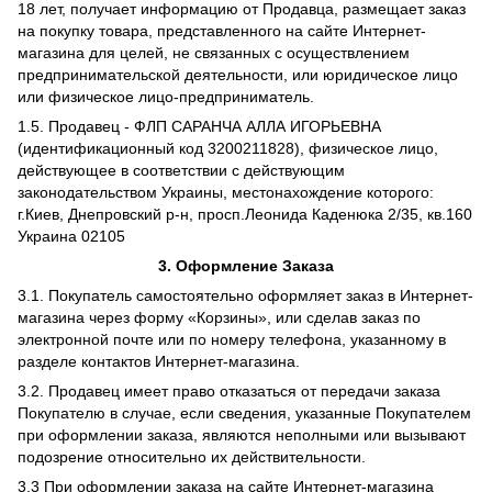
18 лет, получает информацию от Продавца, размещает заказ
на покупку товара, представленного на сайте Интернет-
магазина для целей, не связанных с осуществлением
предпринимательской деятельности, или юридическое лицо
или физическое лицо-предприниматель.
1.5. Продавец - ФЛП САРАНЧА АЛЛА ИГОРЬЕВНА
(идентификационный код 3200211828), физическое лицо,
действующее в соответствии с действующим
законодательством Украины, местонахождение которого:
г.Киев, Днепровский р-н, просп.Леонида Каденюка 2/35, кв.160
Украина 02105
3. Оформление Заказа
3.1. Покупатель самостоятельно оформляет заказ в Интернет-
магазина через форму «Корзины», или сделав заказ по
электронной почте или по номеру телефона, указанному в
разделе контактов Интернет-магазина.
3.2. Продавец имеет право отказаться от передачи заказа
Покупателю в случае, если сведения, указанные Покупателем
при оформлении заказа, являются неполными или вызывают
подозрение относительно их действительности.
3.3 При оформлении заказа на сайте Интернет-магазина