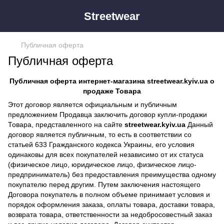
Streetwear
Публичная оферта
Публичная оферта
Публичная оферта интернет-магазина streetwear.kyiv.ua о
продаже Товара
Этот договор является официальным и публичным
предложением Продавца заключить договор купли-продажи
Товара, представленного на сайте
streetwear.kyiv.ua
Данный
договор является публичным, то есть в соответствии со
статьей 633 Гражданского кодекса Украины, его условия
одинаковы для всех покупателей независимо от их статуса
(физическое лицо, юридическое лицо, физическое лицо-
предприниматель) без предоставления преимущества одному
покупателю перед другим. Путем заключения настоящего
Договора покупатель в полном объеме принимает условия и
порядок оформления заказа, оплаты товара, доставки товара,
возврата товара, ответственности за недобросовестный заказ