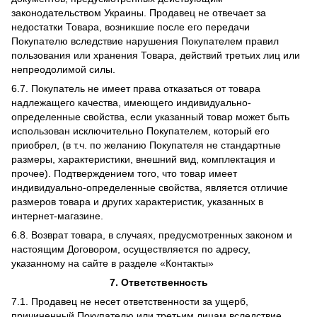
законодательством Украины. Продавец не отвечает за
недостатки Товара, возникшие после его передачи
Покупателю вследствие нарушения Покупателем правил
пользования или хранения Товара, действий третьих лиц или
непреодолимой силы.
6.7. Покупатель не имеет права отказаться от товара
надлежащего качества, имеющего индивидуально-
определенные свойства, если указанный товар может быть
использован исключительно Покупателем, который его
приобрел, (в т.ч. по желанию Покупателя не стандартные
размеры, характеристики, внешний вид, комплектация и
прочее). Подтверждением того, что товар имеет
индивидуально-определенные свойства, является отличие
размеров товара и других характеристик, указанных в
интернет-магазине.
6.8. Возврат товара, в случаях, предусмотренных законом и
настоящим Договором, осуществляется по адресу,
указанному на сайте в разделе «Контакты»
7. Ответственность
7.1. Продавец не несет ответственности за ущерб,
причиненный Покупателю или третьим лицам вследствие