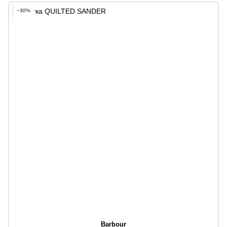
−30%
Barbour