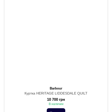
Barbour
Куртка HERITAGE LIDDESDALE QUILT
10 700 грн
В наличии