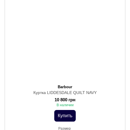
Barbour
Куртка LIDDESDALE QUILT NAVY
10 800 грн
В наличии
Купить
Размер