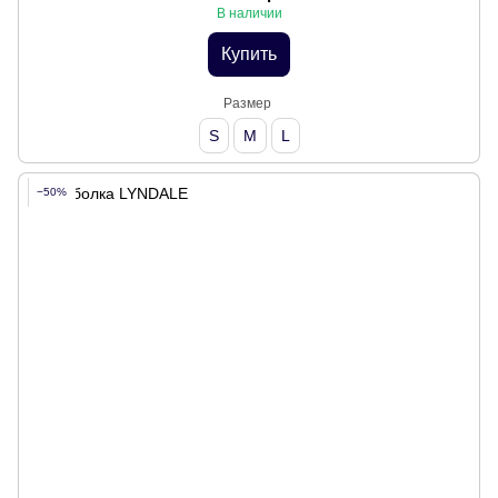
В наличии
Купить
Размер
S
M
L
−50%