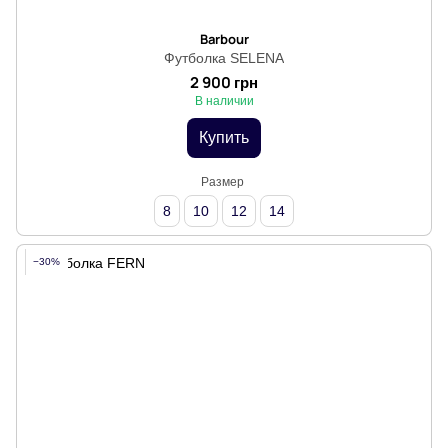
Barbour
Футболка SELENA
2 900 грн
В наличии
Купить
Размер
8
10
12
14
−30%