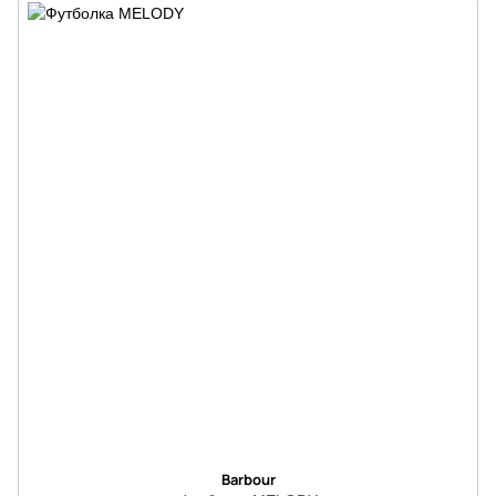
Barbour