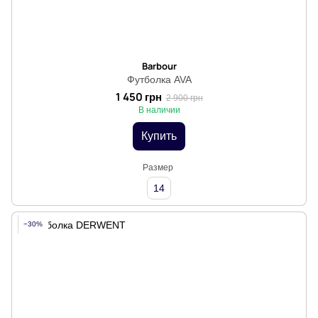
Barbour
Футболка AVA
1 450 грн
2 900 грн
В наличии
Купить
Размер
14
−30%