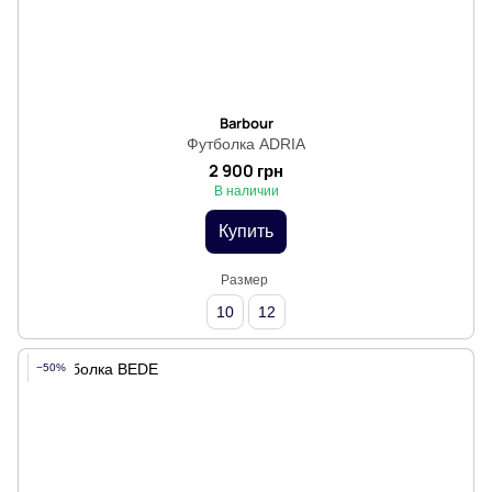
Barbour
Футболка ADRIA
2 900 грн
В наличии
Купить
Размер
10
12
−50%