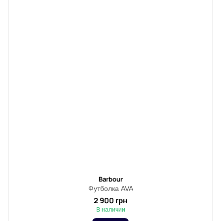
Barbour
Футболка AVA
2 900 грн
В наличии