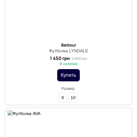
Barbour
Футболка LYNDALE
1 450 грн
2 900 грн
В наличии
Купить
Размер
8
10