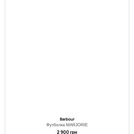
Barbour
Футболка MARJORIE
2 900 грн