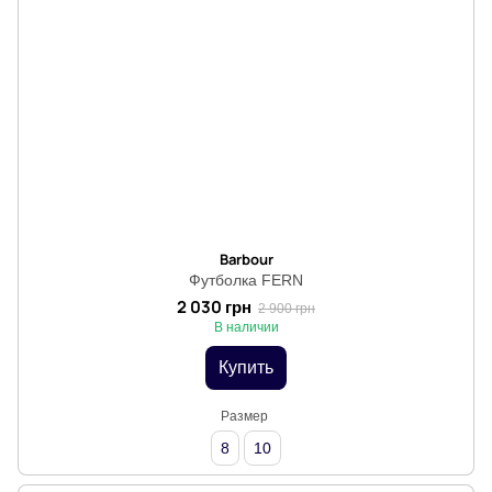
Barbour
Футболка FERN
2 030 грн
2 900 грн
В наличии
Купить
Размер
8
10