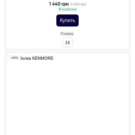
1 440 грн
2 400 грн
В наличии
Купить
Размер
14
−40%