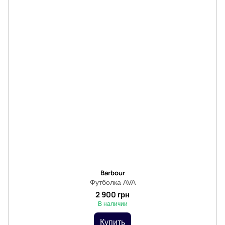
Barbour
Футболка AVA
2 900 грн
В наличии
Купить