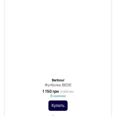
Barbour
Футболка BEDE
1 150 грн
2 300 грн
В наличии
Купить