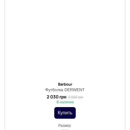
Barbour
Футболка DERWENT
2 030 грн
2 900 грн
В наличии
Купить
Размер