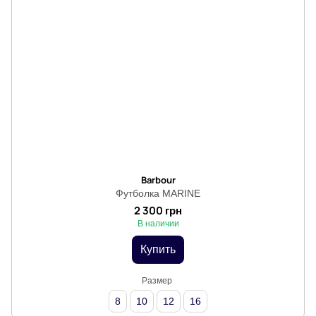
Barbour
Футболка MARINE
2 300 грн
В наличии
Купить
Размер
8
10
12
16