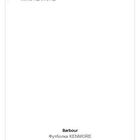
Barbour
Футболка KENMORE