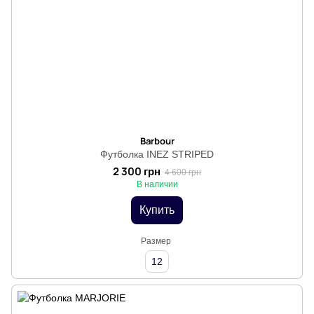
Barbour
Футболка INEZ STRIPED
2 300 грн
4 600 грн
В наличии
Купить
Размер
12