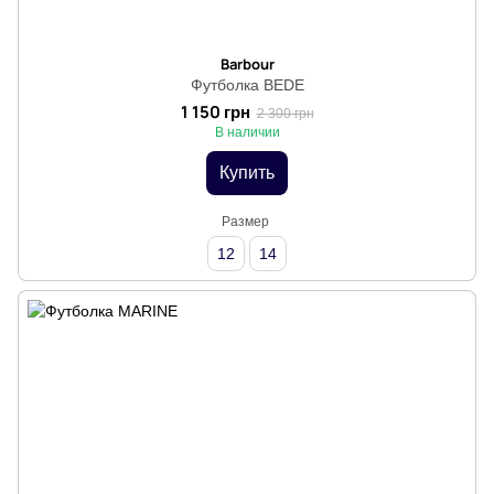
Barbour
Футболка BEDE
1 150 грн
2 300 грн
В наличии
Купить
Размер
12
14