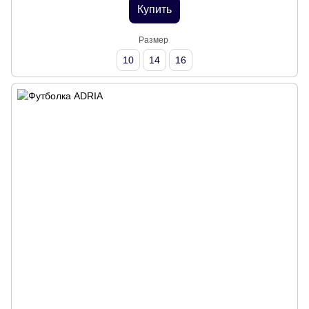
Купить
Размер
10
14
16