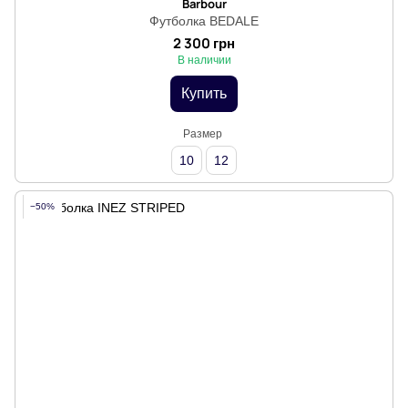
Barbour
Футболка BEDALE
2 300 грн
В наличии
Купить
Размер
10
12
−50%