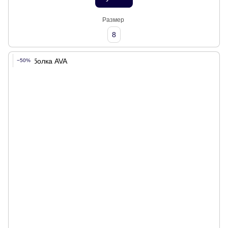
Размер
8
−50%