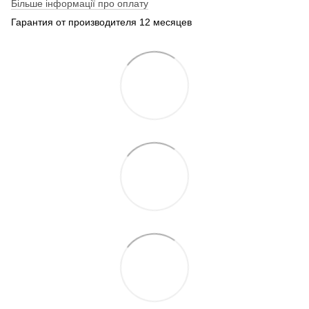
Більше інформації про оплату
Гарантия от производителя 12 месяцев