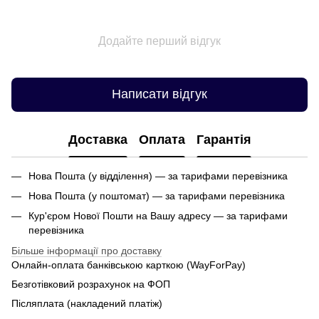
Додайте перший відгук
Написати відгук
Доставка
Оплата
Гарантія
Нова Пошта (у відділення) — за тарифами перевізника
Нова Пошта (у поштомат) — за тарифами перевізника
Кур'єром Нової Пошти на Вашу адресу — за тарифами
перевізника
Більше інформації про доставку
Онлайн-оплата банківською карткою (WayForPay)
Безготівковий розрахунок на ФОП
Післяплата (накладений платіж)