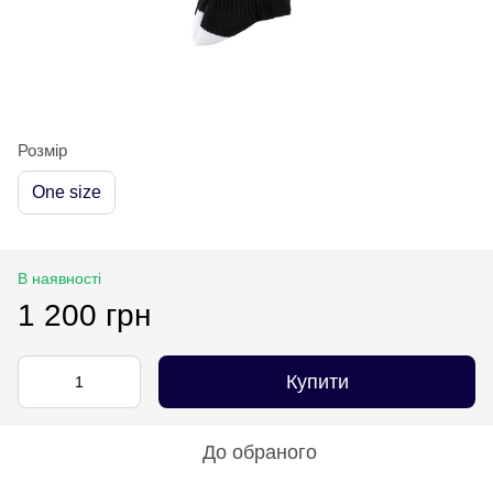
Розмір
One size
В наявності
1 200 грн
Купити
До обраного