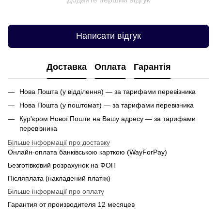
Написати відгук
Доставка
Оплата
Гарантія
Нова Пошта (у відділення) — за тарифами перевізника
Нова Пошта (у поштомат) — за тарифами перевізника
Кур'єром Нової Пошти на Вашу адресу — за тарифами
перевізника
Більше інформації про доставку
Онлайн-оплата банківською карткою (WayForPay)
Безготівковий розрахунок на ФОП
Післяплата (накладений платіж)
Більше інформації про оплату
Гарантия от производителя 12 месяцев