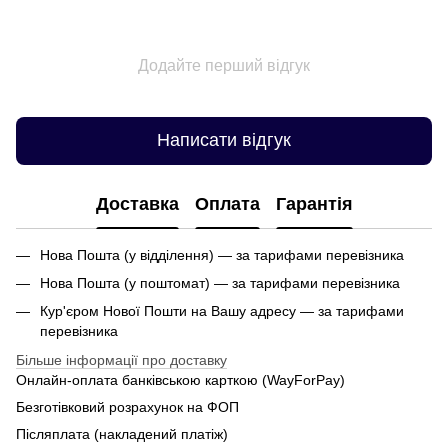
Додайте перший відгук
Написати відгук
Доставка
Оплата
Гарантія
Нова Пошта (у відділення) — за тарифами перевізника
Нова Пошта (у поштомат) — за тарифами перевізника
Кур'єром Нової Пошти на Вашу адресу — за тарифами
перевізника
Більше інформації про доставку
Онлайн-оплата банківською карткою (WayForPay)
Безготівковий розрахунок на ФОП
Післяплата (накладений платіж)