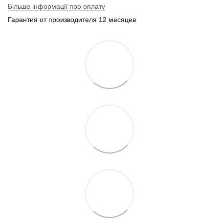
Більше інформації про оплату
Гарантия от производителя 12 месяцев