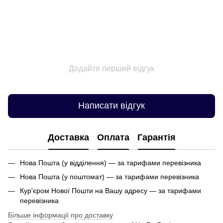
Додайте перший відгук
Написати відгук
Доставка
Оплата
Гарантія
Нова Пошта (у відділення) — за тарифами перевізника
Нова Пошта (у поштомат) — за тарифами перевізника
Кур'єром Нової Пошти на Вашу адресу — за тарифами
перевізника
Більше інформації про доставку