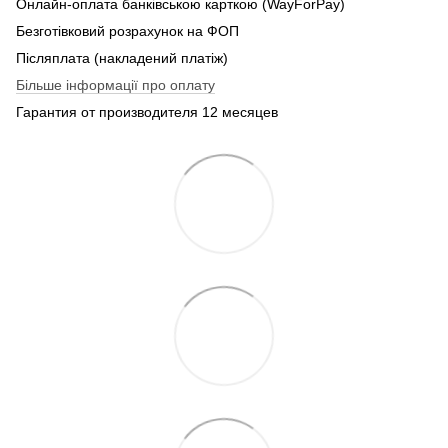
Онлайн-оплата банківською карткою (WayForPay)
Безготівковий розрахунок на ФОП
Післяплата (накладений платіж)
Більше інформації про оплату
Гарантия от производителя 12 месяцев