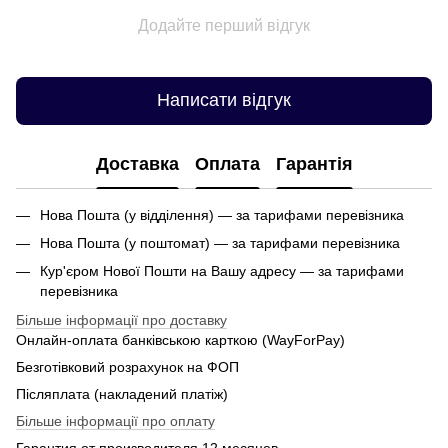
Додайте перший відгук
Написати відгук
Доставка
Оплата
Гарантія
Нова Пошта (у відділення) — за тарифами перевізника
Нова Пошта (у поштомат) — за тарифами перевізника
Кур'єром Нової Пошти на Вашу адресу — за тарифами
перевізника
Більше інформації про доставку
Онлайн-оплата банківською карткою (WayForPay)
Безготівковий розрахунок на ФОП
Післяплата (накладений платіж)
Більше інформації про оплату
Гарантия от производителя 12 месяцев