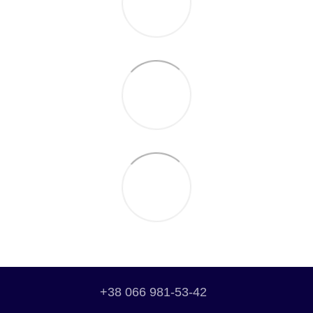
+38 066 981-53-42