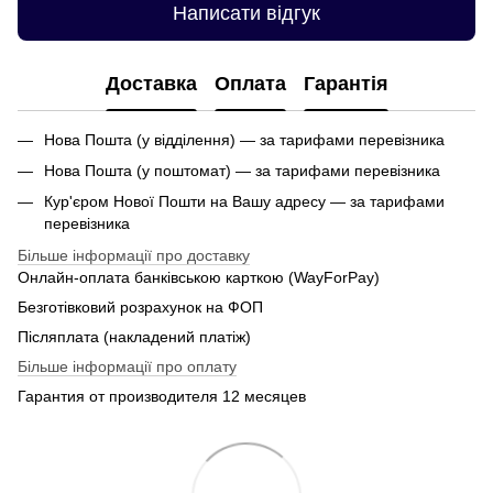
Написати відгук
Доставка
Оплата
Гарантія
Нова Пошта (у відділення) — за тарифами перевізника
Нова Пошта (у поштомат) — за тарифами перевізника
Кур'єром Нової Пошти на Вашу адресу — за тарифами
перевізника
Більше інформації про доставку
Онлайн-оплата банківською карткою (WayForPay)
Безготівковий розрахунок на ФОП
Післяплата (накладений платіж)
Більше інформації про оплату
Гарантия от производителя 12 месяцев