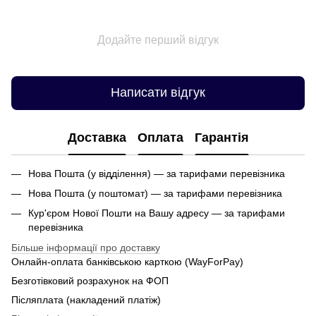
Додайте перший відгук
Написати відгук
Доставка
Оплата
Гарантія
Нова Пошта (у відділення) — за тарифами перевізника
Нова Пошта (у поштомат) — за тарифами перевізника
Кур'єром Нової Пошти на Вашу адресу — за тарифами
перевізника
Більше інформації про доставку
Онлайн-оплата банківською карткою (WayForPay)
Безготівковий розрахунок на ФОП
Післяплата (накладений платіж)