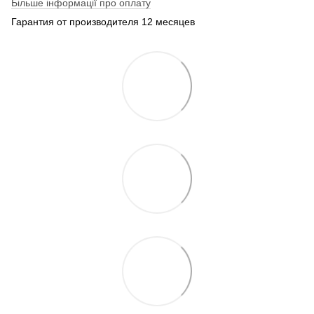
Більше інформації про оплату
Гарантия от производителя 12 месяцев