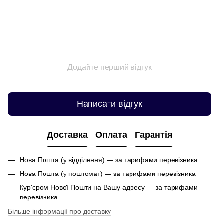
Додайте перший відгук
Написати відгук
Доставка
Оплата
Гарантія
Нова Пошта (у відділення) — за тарифами перевізника
Нова Пошта (у поштомат) — за тарифами перевізника
Кур'єром Нової Пошти на Вашу адресу — за тарифами
перевізника
Більше інформації про доставку