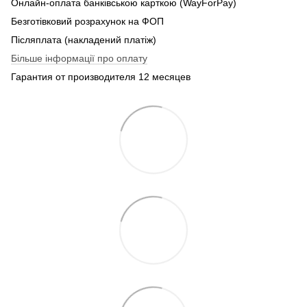
Онлайн-оплата банківською карткою (WayForPay)
Безготівковий розрахунок на ФОП
Післяплата (накладений платіж)
Більше інформації про оплату
Гарантия от производителя 12 месяцев