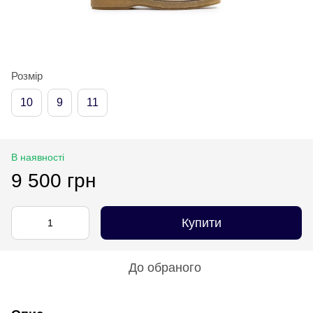
Розмір
10
9
11
В наявності
9 500 грн
Купити
До обраного