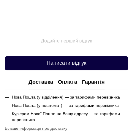
Додайте перший відгук
Написати відгук
Доставка
Оплата
Гарантія
Нова Пошта (у відділення) — за тарифами перевізника
Нова Пошта (у поштомат) — за тарифами перевізника
Кур'єром Нової Пошти на Вашу адресу — за тарифами
перевізника
Більше інформації про доставку