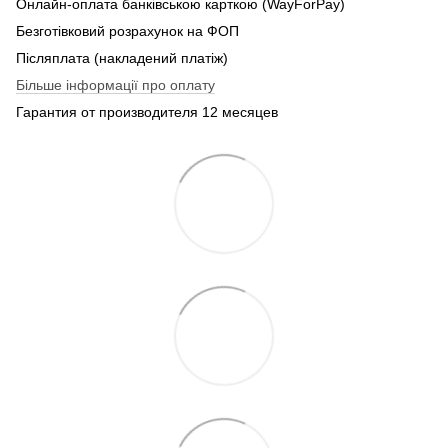
Онлайн-оплата банківською карткою (WayForPay)
Безготівковий розрахунок на ФОП
Післяплата (накладений платіж)
Більше інформації про оплату
Гарантия от производителя 12 месяцев