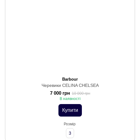
Barbour
Черевики CELINA CHELSEA
7 000 грн
10 000 грн
В наявності
Купити
Розмір
3