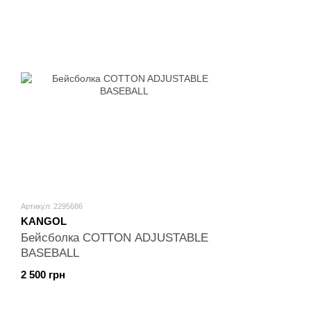
Артикул: 2295686
KANGOL
Бейсболка COTTON ADJUSTABLE
BASEBALL
2 500 грн