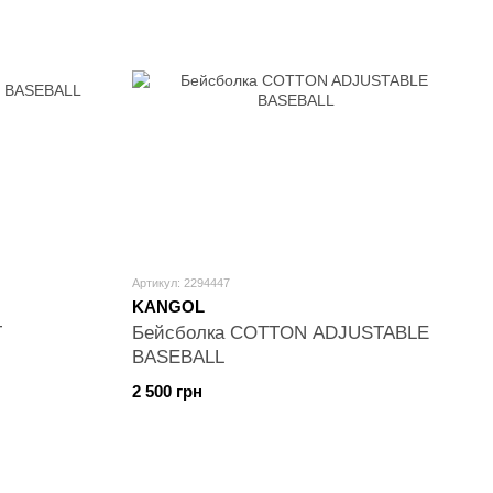
Артикул: 2294447
KANGOL
T
Бейсболка COTTON ADJUSTABLE
BASEBALL
2 500 грн