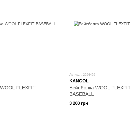
Артикул: 2294429
KANGOL
 WOOL FLEXFIT
Бейсболка WOOL FLEXFI
BASEBALL
3 200 грн