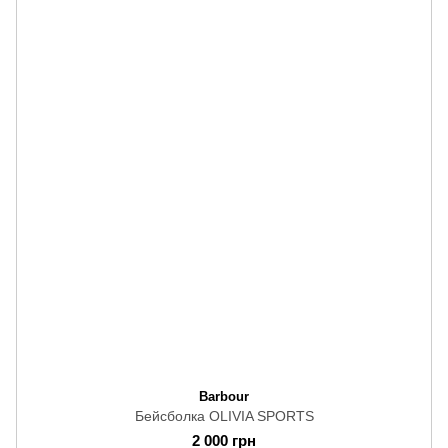
Barbour
Бейсболка OLIVIA SPORTS
2 000 грн