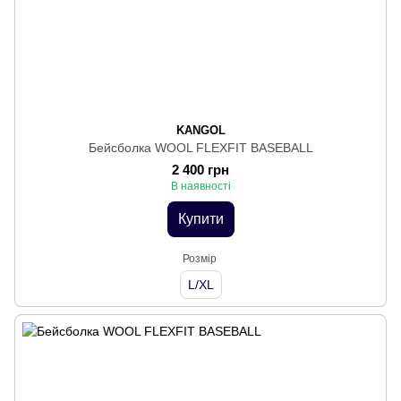
KANGOL
Бейсболка WOOL FLEXFIT BASEBALL
2 400 грн
В наявності
Купити
Розмір
L/XL