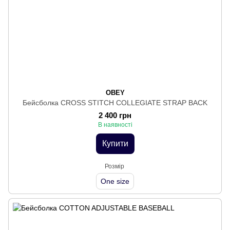
OBEY
Бейсболка CROSS STITCH COLLEGIATE STRAP BACK
2 400 грн
В наявності
Купити
Розмір
One size