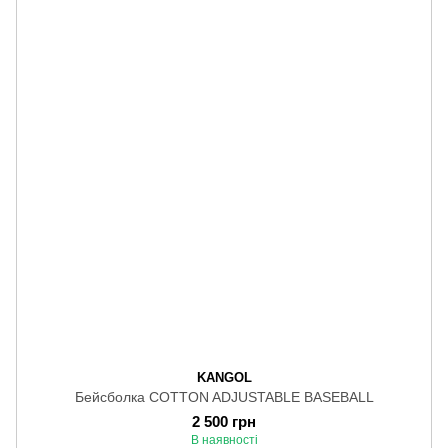
KANGOL
Бейсболка COTTON ADJUSTABLE BASEBALL
2 500 грн
В наявності