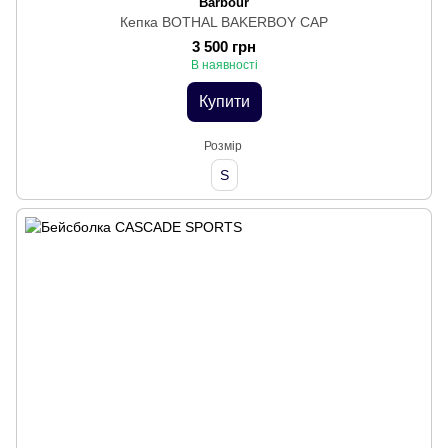
Barbour
Кепка BOTHAL BAKERBOY CAP
3 500 грн
В наявності
Купити
Розмір
S