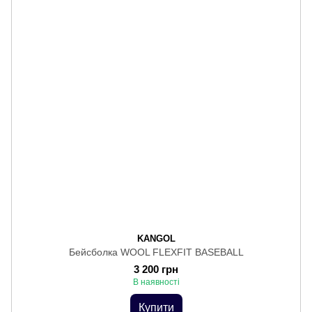
KANGOL
Бейсболка WOOL FLEXFIT BASEBALL
3 200 грн
В наявності
Купити