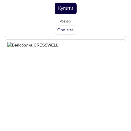
Купити
Розмір
One size