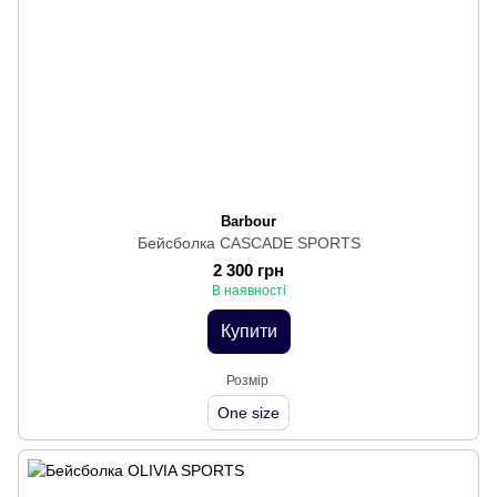
Barbour
Бейсболка CASCADE SPORTS
2 300 грн
В наявності
Купити
Розмір
One size