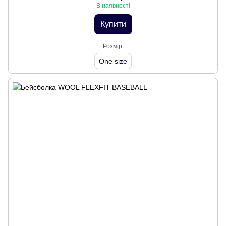
В наявності
Купити
Розмір
One size