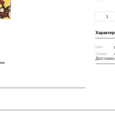
Характер
Цвет
Страна
Доставка