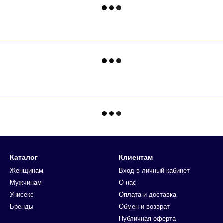
Каталог
Клиентам
Женщинам
Вход в личный кабинет
Мужчинам
О нас
Унисекс
Оплата и доставка
Бренды
Обмен и возврат
Публичная оферта