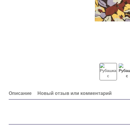
Описание
Новый отзыв или комментарий