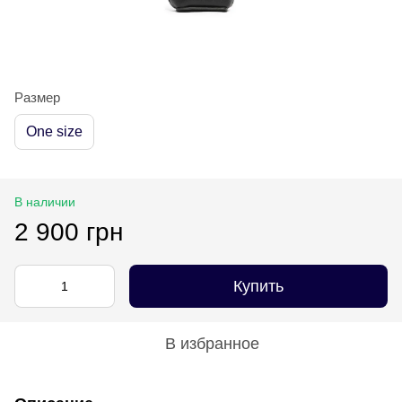
Размер
One size
В наличии
2 900 грн
Купить
В избранное