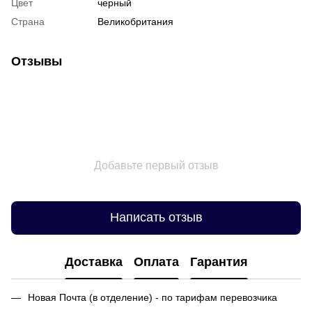
Цвет
черный
Страна
Великобритания
Отзывы
Добавьте первый отзыв
Написать отзыв
Доставка
Оплата
Гарантия
Новая Почта (в отделение) - по тарифам перевозчика