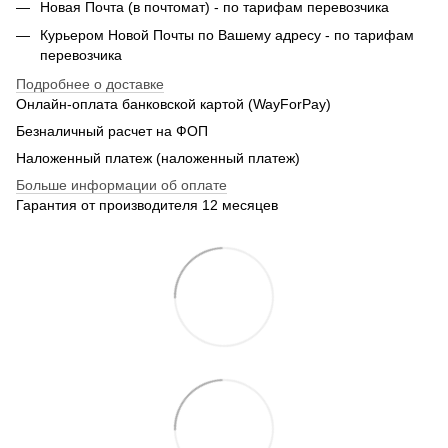
Новая Почта (в почтомат) - по тарифам перевозчика
Курьером Новой Почты по Вашему адресу - по тарифам
перевозчика
Подробнее о доставке
Онлайн-оплата банковской картой (WayForPay)
Безналичный расчет на ФОП
Наложенный платеж (наложенный платеж)
Больше информации об оплате
Гарантия от производителя 12 месяцев