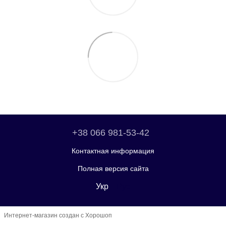
+38 066 981-53-42
Контактная информация
Полная версия сайта
Укр
Рус
Интернет-магазин создан с Хорошоп