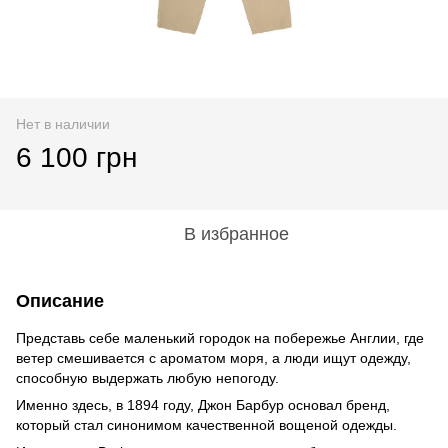
Нет в наличии
6 100 грн
В избранное
Описание
Представь себе маленький городок на побережье Англии, где
ветер смешивается с ароматом моря, а люди ищут одежду,
способную выдержать любую непогоду.
Именно здесь, в 1894 году, Джон Барбур основал бренд,
который стал синонимом качественной вощеной одежды.