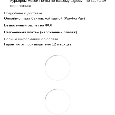
Курьером Новой Почты по Вашему адресу - по тарифам
перевозчика
Подробнее о доставке
Онлайн-оплата банковской картой (WayForPay)
Безналичный расчет на ФОП
Наложенный платеж (наложенный платеж)
Больше информации об оплате
Гарантия от производителя 12 месяцев