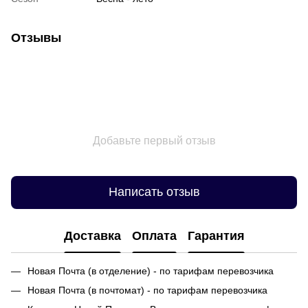
Отзывы
Добавьте первый отзыв
Написать отзыв
Доставка
Оплата
Гарантия
Новая Почта (в отделение) - по тарифам перевозчика
Новая Почта (в почтомат) - по тарифам перевозчика