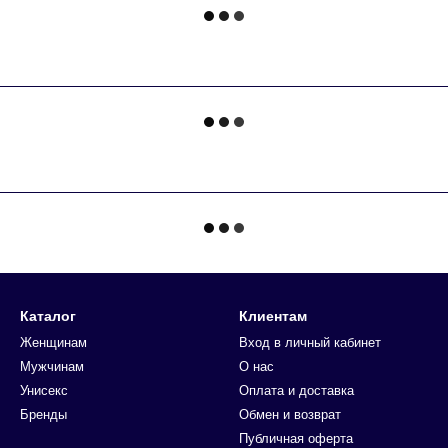
Каталог
Клиентам
Женщинам
Вход в личный кабинет
Мужчинам
О нас
Унисекс
Оплата и доставка
Бренды
Обмен и возврат
Публичная оферта