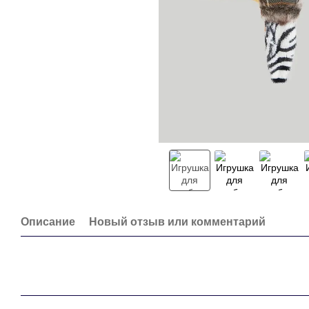
Описание
Новый отзыв или комментарий