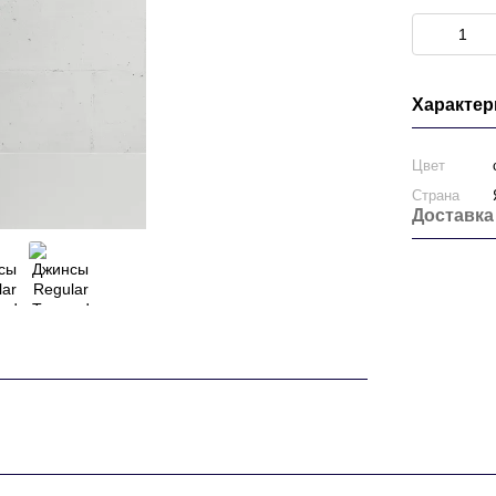
Характер
Цвет
Страна
Доставка