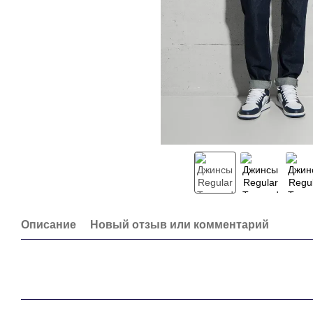
Описание
Новый отзыв или комментарий