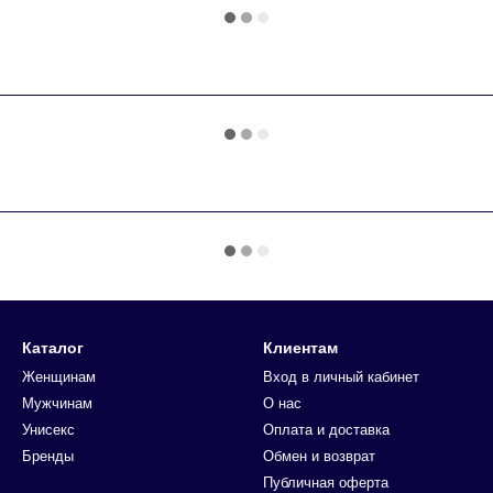
Каталог
Клиентам
Женщинам
Вход в личный кабинет
Мужчинам
О нас
Унисекс
Оплата и доставка
Бренды
Обмен и возврат
Публичная оферта