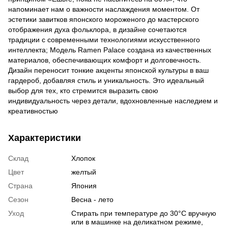
напоминает нам о важности наслаждения моментом. От
эстетики завитков японского мороженого до мастерского
отображения духа фольклора, в дизайне сочетаются
традиции с современными технологиями искусственного
интеллекта; Модель Ramen Palace создана из качественных
материалов, обеспечивающих комфорт и долговечность.
Дизайн переносит тонкие акценты японской культуры в ваш
гардероб, добавляя стиль и уникальность. Это идеальный
выбор для тех, кто стремится выразить свою
индивидуальность через детали, вдохновленные наследием и
креативностью
Характеристики
Склад
Хлопок
Цвет
желтый
Страна
Япония
Сезон
Весна - лето
Уход
Стирать при температуре до 30°C вручную
или в машинке на деликатном режиме,