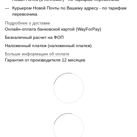
Курьером Новой Почты по Вашему адресу - по тарифам
перевозчика
Подробнее о доставке
Онлайн-оплата банковской картой (WayForPay)
Безналичный расчет на ФОП
Наложенный платеж (наложенный платеж)
Больше информации об оплате
Гарантия от производителя 12 месяцев