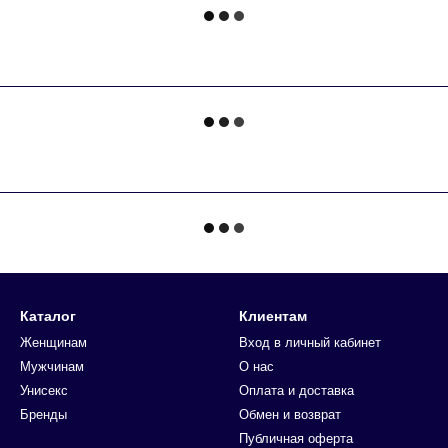
Каталог
Клиентам
Женщинам
Вход в личный кабинет
Мужчинам
О нас
Унисекс
Оплата и доставка
Бренды
Обмен и возврат
Публичная оферта