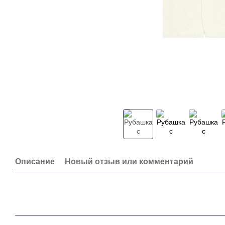
Описание
Новый отзыв или комментарий