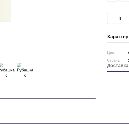
Характер
Цвет
Страна
Доставка